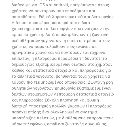
διαθέσιμη για iOS και Android, επιτρέποντας στους
χρήστες να ποντάρουν από οπουδήποτε και
οποτεδήποτε. Ειδικά Χαρακτηριστικά και Λειτουργίες
Η fonbet προσφέρει μια σειρά από ειδικά
χαρακτηριστικά και λειτουργίες που ενισχύουν την
εμπειρία χρήστη. Αυτά περιλαμβάνουν τη ζωντανή
ροή αθλητικών γεγονότων, η οποία επιτρέπει στους
χρήστες να παρακολουθούν τους αγώνες σε
πραγματικό χρόνο και να ποντάρουν ταυτόχρονα.
Επιπλέον, η πλατφόρμα προσφέρει τη δυνατότητα
δημιουργίας εξατομικευμένων δελτίων στοιχημάτων,
καθώς και στατιστικά στοιχεία και πληροφορίες για
τα αθλητικά γεγονότα, βοηθώντας τους χρήστες να
λάβουν πιο τεκμηριωμένες αποφάσεις. Ζωντανή ροή
αθλητικών γεγονότων Δημιουργία εξατομικευμένων
δελτίων στοιχημάτων Λεπτομερή στατιστικά στοιχεία
και πληροφορίες Εύκολη πλοήγηση και φιλική
διεπαφή Υποστήριξη πολλών γλωσσών Η πλατφόρμα
παρέχει επίσης ένα ολοκληρωμένο σύστημα
υποστήριξης πελατών, με διαθέσιμους εκπροσώπους
μέσω τηλεφώνου, email και ζωντανής συνομιλίας,