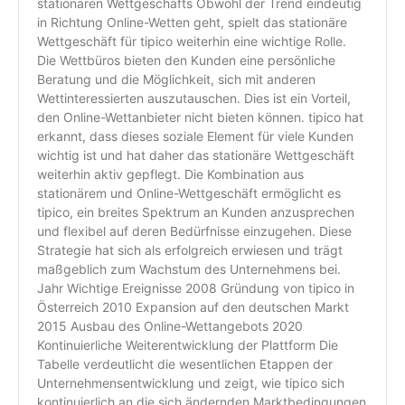
stationären Wettgeschäfts Obwohl der Trend eindeutig
in Richtung Online-Wetten geht, spielt das stationäre
Wettgeschäft für tipico weiterhin eine wichtige Rolle.
Die Wettbüros bieten den Kunden eine persönliche
Beratung und die Möglichkeit, sich mit anderen
Wettinteressierten auszutauschen. Dies ist ein Vorteil,
den Online-Wettanbieter nicht bieten können. tipico hat
erkannt, dass dieses soziale Element für viele Kunden
wichtig ist und hat daher das stationäre Wettgeschäft
weiterhin aktiv gepflegt. Die Kombination aus
stationärem und Online-Wettgeschäft ermöglicht es
tipico, ein breites Spektrum an Kunden anzusprechen
und flexibel auf deren Bedürfnisse einzugehen. Diese
Strategie hat sich als erfolgreich erwiesen und trägt
maßgeblich zum Wachstum des Unternehmens bei.
Jahr Wichtige Ereignisse 2008 Gründung von tipico in
Österreich 2010 Expansion auf den deutschen Markt
2015 Ausbau des Online-Wettangebots 2020
Kontinuierliche Weiterentwicklung der Plattform Die
Tabelle verdeutlicht die wesentlichen Etappen der
Unternehmensentwicklung und zeigt, wie tipico sich
kontinuierlich an die sich ändernden Marktbedingungen