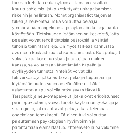
tärkeää kehittää ehkäisytoimia. Tämä voi sisältää
koulutusohjelmia, jotka keskittyvät uhkapelaamisen
riskeihin ja hallintaan. Monet organisaatiot tarjoavat
tukea ja neuvontaa, mikä voi auttaa pelaajia
ymmärtämään ongelmansa ja löytämään keinoja hallita
käytöstään. Tietoisuuden lisääminen on keskeistä, jotta
pelaajat voivat tehdä tietoisia päätöksiä ja välttää
tuhoisia toimintamalleja. On myös tärkeää kannustaa
avoimeen keskusteluun uhkapelaamisesta. Kun pelaajat
voivat jakaa kokemuksiaan ja tunteitaan muiden
kanssa, se voi auttaa vähentämään häpeän ja
syyllisyyden tunnetta. Yhteisöt voivat olla
tukiverkostoja, jotka auttavat pelaajia toipumaan ja
löytämään uuden suunnan elämälleen. Lisäksi
asiantunteva apu voi olla ratkaisevan tärkeää.
Terapeutit ja neuvontapalvelut, jotka ovat erikoistuneet
peliriippuvuuteen, voivat tarjota käytännön työkaluja ja
strategioita, jotka auttavat pelaajia käsittelemään
ongelmiaan tehokkaasti. Tällainen tuki voi auttaa
palauttamaan psykologisen hyvinvoinnin ja
parantamaan elämänlaatua. Yhteenveto ja palvelumme