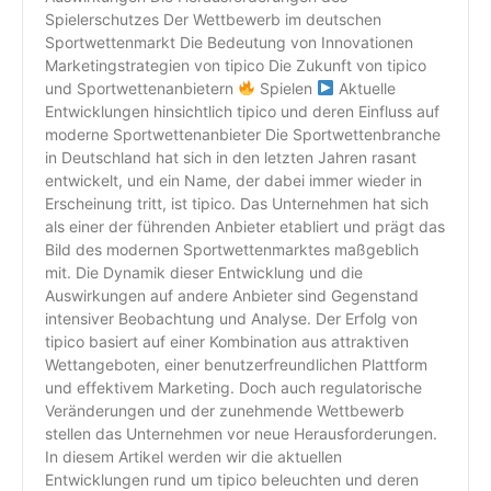
Spielerschutzes Der Wettbewerb im deutschen
Sportwettenmarkt Die Bedeutung von Innovationen
Marketingstrategien von tipico Die Zukunft von tipico
und Sportwettenanbietern
Spielen
Aktuelle
Entwicklungen hinsichtlich tipico und deren Einfluss auf
moderne Sportwettenanbieter Die Sportwettenbranche
in Deutschland hat sich in den letzten Jahren rasant
entwickelt, und ein Name, der dabei immer wieder in
Erscheinung tritt, ist tipico. Das Unternehmen hat sich
als einer der führenden Anbieter etabliert und prägt das
Bild des modernen Sportwettenmarktes maßgeblich
mit. Die Dynamik dieser Entwicklung und die
Auswirkungen auf andere Anbieter sind Gegenstand
intensiver Beobachtung und Analyse. Der Erfolg von
tipico basiert auf einer Kombination aus attraktiven
Wettangeboten, einer benutzerfreundlichen Plattform
und effektivem Marketing. Doch auch regulatorische
Veränderungen und der zunehmende Wettbewerb
stellen das Unternehmen vor neue Herausforderungen.
In diesem Artikel werden wir die aktuellen
Entwicklungen rund um tipico beleuchten und deren