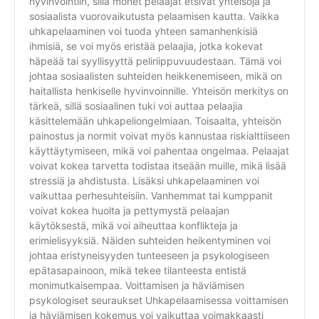
hyvinvointiin, sillä monet pelaajat etsivät yhteisöjä ja
sosiaalista vuorovaikutusta pelaamisen kautta. Vaikka
uhkapelaaminen voi tuoda yhteen samanhenkisiä
ihmisiä, se voi myös eristää pelaajia, jotka kokevat
häpeää tai syyllisyyttä peliriippuvuudestaan. Tämä voi
johtaa sosiaalisten suhteiden heikkenemiseen, mikä on
haitallista henkiselle hyvinvoinnille. Yhteisön merkitys on
tärkeä, sillä sosiaalinen tuki voi auttaa pelaajia
käsittelemään uhkapeliongelmiaan. Toisaalta, yhteisön
painostus ja normit voivat myös kannustaa riskialttiiseen
käyttäytymiseen, mikä voi pahentaa ongelmaa. Pelaajat
voivat kokea tarvetta todistaa itseään muille, mikä lisää
stressiä ja ahdistusta. Lisäksi uhkapelaaminen voi
vaikuttaa perhesuhteisiin. Vanhemmat tai kumppanit
voivat kokea huolta ja pettymystä pelaajan
käytöksestä, mikä voi aiheuttaa konflikteja ja
erimielisyyksiä. Näiden suhteiden heikentyminen voi
johtaa eristyneisyyden tunteeseen ja psykologiseen
epätasapainoon, mikä tekee tilanteesta entistä
monimutkaisempaa. Voittamisen ja häviämisen
psykologiset seuraukset Uhkapelaamisessa voittamisen
ja häviämisen kokemus voi vaikuttaa voimakkaasti