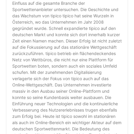
Einfluss auf die gesamte Branche der
Sportwettenanbieter untersuchen. Die Geschichte und
das Wachstum von tipico tipico hat seine Wurzeln in
Österreich, wo das Unternehmen im Jahr 2008
gegründet wurde. Schnell expandierte tipico auf den
deutschen Markt und konnte sich dort innerhalb kurzer
Zeit einen Namen machen. Dieser Erfolg ist nicht zuletzt
auf die Fokussierung auf das stationäre Wettgeschäft
zurückzuführen. tipico betrieb ein flächendeckendes
Netz von Wettbüros, die nicht nur eine Plattform für
Sportwetten boten, sondern auch ein soziales Umfeld
schufen. Mit der zunehmenden Digitalisierung
verlagerte sich der Fokus von tipico auch auf das
Online-Wettgeschäft. Das Unternehmen investierte
massiv in den Ausbau seiner Online-Plattform und
konnte so seine Kundenbasis weiter ausbauen. Die
Einführung neuer Technologien und die kontinuierliche
Verbesserung des Nutzererlebnisses trugen ebenfalls
zum Erfolg bei. Heute ist tipico sowohl im stationären
als auch im Online-Bereich ein wichtiger Akteur auf dem
deutschen Sportwettenmarkt. Die Bedeutung des