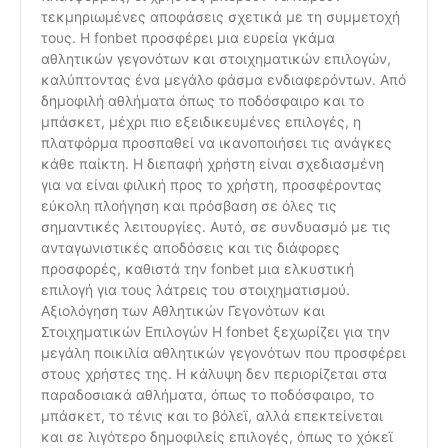
τεκμηριωμένες αποφάσεις σχετικά με τη συμμετοχή
τους. Η fonbet προσφέρει μια ευρεία γκάμα
αθλητικών γεγονότων και στοιχηματικών επιλογών,
καλύπτοντας ένα μεγάλο φάσμα ενδιαφερόντων. Από
δημοφιλή αθλήματα όπως το ποδόσφαιρο και το
μπάσκετ, μέχρι πιο εξειδικευμένες επιλογές, η
πλατφόρμα προσπαθεί να ικανοποιήσει τις ανάγκες
κάθε παίκτη. Η διεπαφή χρήστη είναι σχεδιασμένη
για να είναι φιλική προς το χρήστη, προσφέροντας
εύκολη πλοήγηση και πρόσβαση σε όλες τις
σημαντικές λειτουργίες. Αυτό, σε συνδυασμό με τις
ανταγωνιστικές αποδόσεις και τις διάφορες
προσφορές, καθιστά την fonbet μια ελκυστική
επιλογή για τους λάτρεις του στοιχηματισμού.
Αξιολόγηση των Αθλητικών Γεγονότων και
Στοιχηματικών Επιλογών Η fonbet ξεχωρίζει για την
μεγάλη ποικιλία αθλητικών γεγονότων που προσφέρει
στους χρήστες της. Η κάλυψη δεν περιορίζεται στα
παραδοσιακά αθλήματα, όπως το ποδόσφαιρο, το
μπάσκετ, το τένις και το βόλεϊ, αλλά επεκτείνεται
και σε λιγότερο δημοφιλείς επιλογές, όπως το χόκεϊ