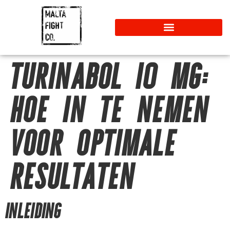
TURINABOL 10 MG:
HOE IN TE NEMEN
VOOR OPTIMALE
RESULTATEN
INLEIDING