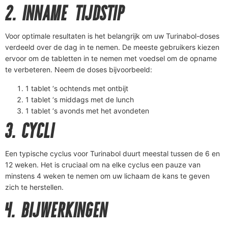
2. INNAME TIJDSTIP
Voor optimale resultaten is het belangrijk om uw Turinabol-doses
verdeeld over de dag in te nemen. De meeste gebruikers kiezen
ervoor om de tabletten in te nemen met voedsel om de opname
te verbeteren. Neem de doses bijvoorbeeld:
1 tablet ‘s ochtends met ontbijt
1 tablet ‘s middags met de lunch
1 tablet ‘s avonds met het avondeten
3. CYCLI
Een typische cyclus voor Turinabol duurt meestal tussen de 6 en
12 weken. Het is cruciaal om na elke cyclus een pauze van
minstens 4 weken te nemen om uw lichaam de kans te geven
zich te herstellen.
4. BIJWERKINGEN